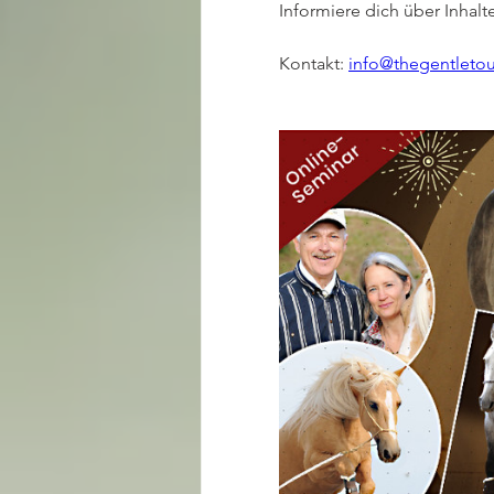
Informiere dich über Inhalt
Kontakt: 
info@thegentleto