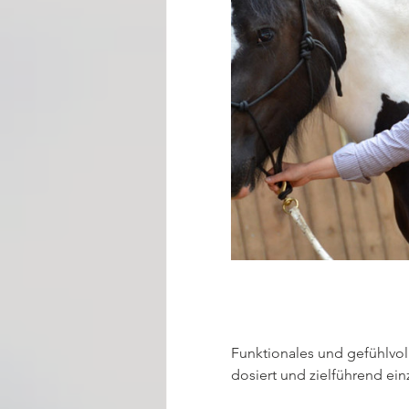
Funktionales und gefühlvo
dosiert und zielführend e