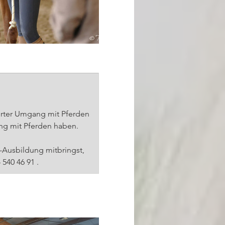
ierter Umgang mit Pferden 
ang mit Pferden haben. 
-Ausbildung mitbringst, 
 540 46 91 .