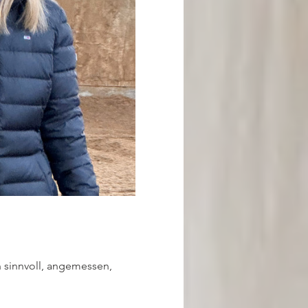
 sinnvoll, angemessen, 