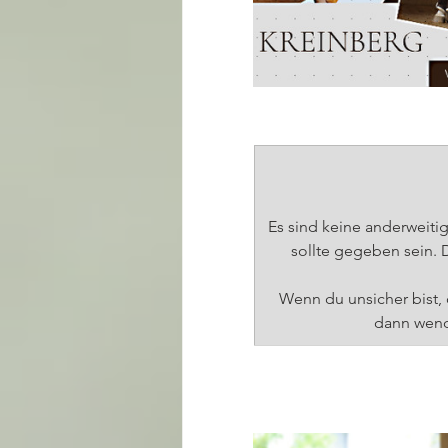
Es sind keine anderweitig
sollte gegeben sein. 
Wenn du unsicher bist, 
dann wende