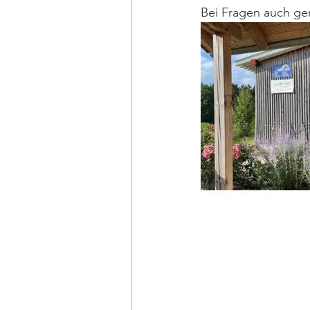
Bei Fragen auch ger