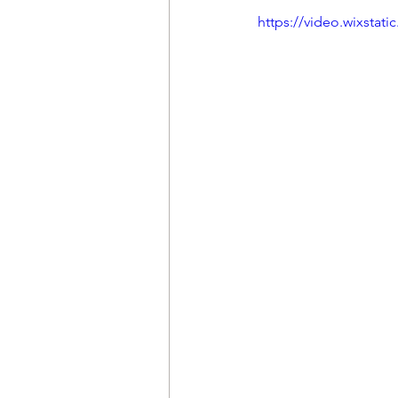
https://video.wixsta