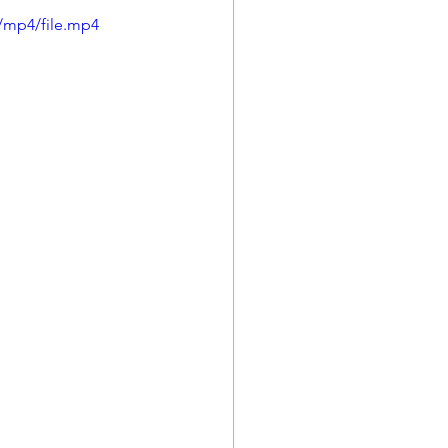
/mp4/file.mp4