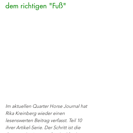
dem richtigen "Fuß" 
Im aktuellen Quarter Horse Journal hat 
Rika Kreinberg wieder einen 
lesenswerten Beitrag verfasst. Teil 10 
ihrer Artikel-Serie. Der Schritt ist die 