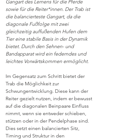
Gangart des Lernens für die Pferde 
sowie für die Reiter*innen. Der Trab ist 
die balancierteste Gangart, da die 
diagonale Fußfolge mit zwei 
gleichzeitig auffußenden Hufen dem 
Tier eine stabile Basis in der Dynamik 
bietet. Durch den Sehnen- und 
Bandapparat wird ein federndes und 
leichtes Vorwärtskommen ermöglicht. 
Im Gegensatz zum Schritt bietet der 
Trab die Möglichkeit zur 
Schwungentwicklung. Diese kann der 
Reiter gezielt nutzen, indem er bewusst 
auf die diagonalen Beinpaare Einfluss 
nimmt, wenn sie entweder schieben, 
stützen oder in der Pendelphase sind. 
Dies setzt einen balancierten Sitz, 
Timing und Struktur in den 