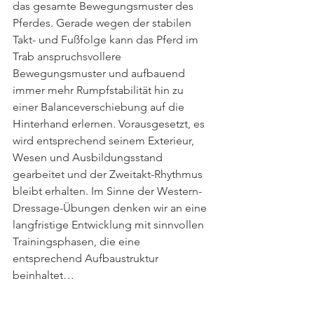
das gesamte Bewegungsmuster des 
Pferdes. Gerade wegen der stabilen 
Takt- und Fußfolge kann das Pferd im 
Trab anspruchsvollere 
Bewegungsmuster und aufbauend 
immer mehr Rumpfstabilität hin zu 
einer Balanceverschiebung auf die 
Hinterhand erlernen. Vorausgesetzt, es 
wird entsprechend seinem Exterieur, 
Wesen und Ausbildungsstand 
gearbeitet und der Zweitakt-Rhythmus 
bleibt erhalten. Im Sinne der Western-
Dressage-Übungen denken wir an eine 
langfristige Entwicklung mit sinnvollen 
Trainingsphasen, die eine 
entsprechend Aufbaustruktur 
beinhaltet…