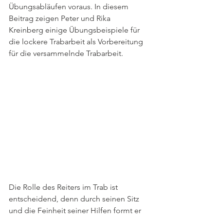
Übungsabläufen voraus. In diesem 
Beitrag zeigen Peter und Rika 
Kreinberg einige Übungsbeispiele für 
die lockere Trabarbeit als Vorbereitung 
für die versammelnde Trabarbeit.
Die Rolle des Reiters im Trab ist 
entscheidend, denn durch seinen Sitz 
und die Feinheit seiner Hilfen formt er 