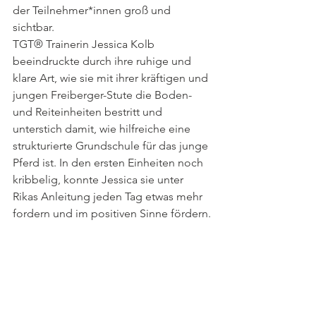
der Teilnehmer*innen groß und 
sichtbar.
TGT® Trainerin Jessica Kolb 
beeindruckte durch ihre ruhige und 
klare Art, wie sie mit ihrer kräftigen und 
jungen Freiberger-Stute die Boden- 
und Reiteinheiten bestritt und 
unterstich damit, wie hilfreiche eine 
strukturierte Grundschule für das junge 
Pferd ist. In den ersten Einheiten noch 
kribbelig, konnte Jessica sie unter 
Rikas Anleitung jeden Tag etwas mehr 
fordern und im positiven Sinne fördern.