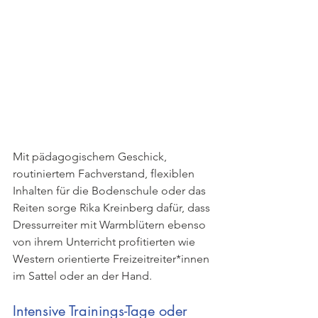
Mit pädagogischem Geschick, 
routiniertem Fachverstand, flexiblen 
Inhalten für die Bodenschule oder das 
Reiten sorge Rika Kreinberg dafür, dass 
Dressurreiter mit Warmblütern ebenso 
von ihrem Unterricht profitierten wie 
Western orientierte Freizeitreiter*innen 
im Sattel oder an der Hand. 
Intensive Trainings-Tage oder 