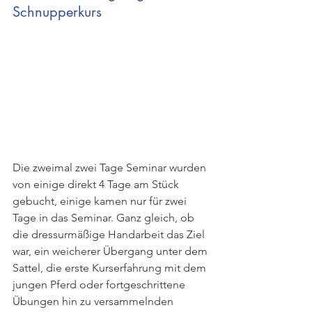
Schnupperkurs
Die zweimal zwei Tage Seminar wurden 
von einige direkt 4 Tage am Stück 
gebucht, einige kamen nur für zwei 
Tage in das Seminar. Ganz gleich, ob 
die dressurmäßige Handarbeit das Ziel 
war, ein weicherer Übergang unter dem 
Sattel, die erste Kurserfahrung mit dem 
jungen Pferd oder fortgeschrittene 
Übungen hin zu versammelnden 