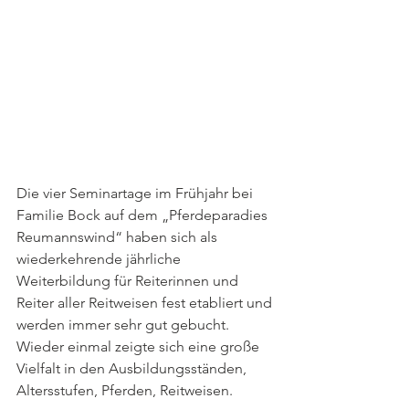
Die vier Seminartage im Frühjahr bei 
Familie Bock auf dem „Pferdeparadies 
Reumannswind“ haben sich als 
wiederkehrende jährliche 
Weiterbildung für Reiterinnen und 
Reiter aller Reitweisen fest etabliert und 
werden immer sehr gut gebucht. 
Wieder einmal zeigte sich eine große 
Vielfalt in den Ausbildungsständen, 
Altersstufen, Pferden, Reitweisen.