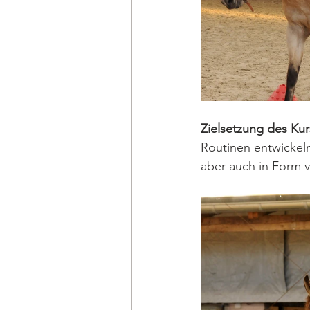
Zielsetzung des Kur
Routinen entwickel
aber auch in Form