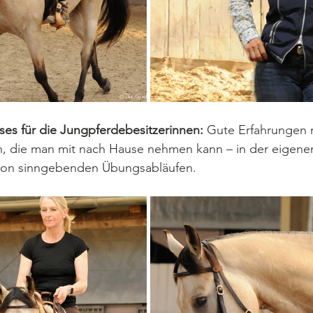
ses für die Jungpferdebesitzerinnen: 
Gute Erfahrungen
n, die man mit nach Hause nehmen kann – in der eigene
 von sinngebenden Übungsabläufen.