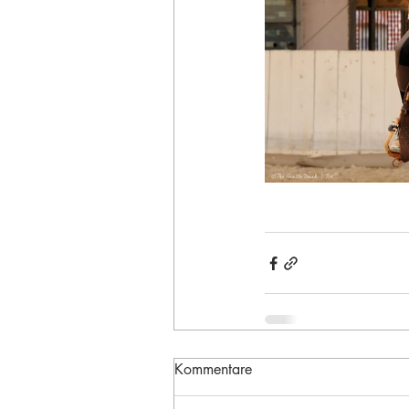
Kommentare