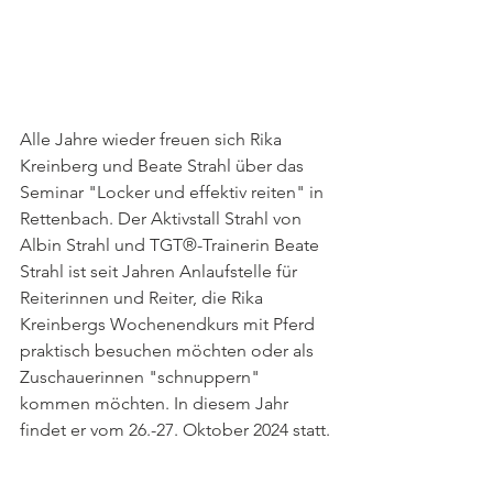
Alle Jahre wieder freuen sich Rika 
Kreinberg und Beate Strahl über das 
Seminar "Locker und effektiv reiten" in 
Rettenbach. Der Aktivstall Strahl von 
Albin Strahl und TGT®-Trainerin Beate 
Strahl ist seit Jahren Anlaufstelle für 
Reiterinnen und Reiter, die Rika 
Kreinbergs Wochenendkurs mit Pferd 
praktisch besuchen möchten oder als 
Zuschauerinnen "schnuppern" 
kommen möchten. In diesem Jahr 
findet er vom 26.-27. Oktober 2024 statt.