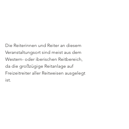
Die Reiterinnen und Reiter an diesem 
Veranstaltungsort sind meist aus dem 
Western- oder iberischen Reitbereich, 
da die großzügige Reitanlage auf 
Freizeitreiter aller Reitweisen ausgelegt 
ist.