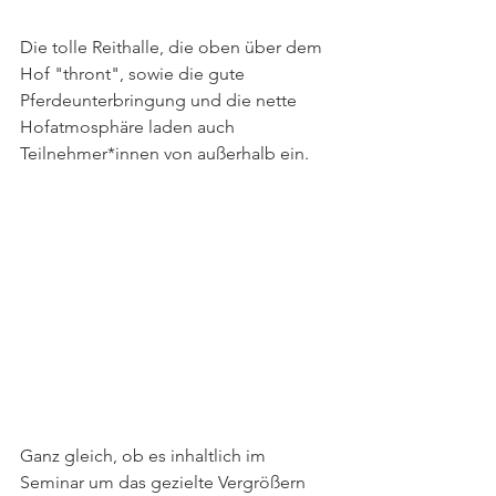
Die tolle Reithalle, die oben über dem 
Hof "thront", sowie die gute 
Pferdeunterbringung und die nette 
Hofatmosphäre laden auch 
Teilnehmer*innen von außerhalb ein.
Ganz gleich, ob es inhaltlich im 
Seminar um das gezielte Vergrößern 