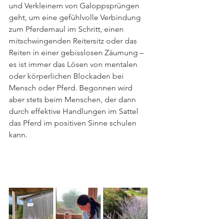
und Verkleinern von Galoppsprüngen 
geht, um eine gefühlvolle Verbindung 
zum Pferdemaul im Schritt, einen 
mitschwingenden Reitersitz oder das 
Reiten in einer gebisslosen Zäumung – 
es ist immer das Lösen von mentalen 
oder körperlichen Blockaden bei 
Mensch oder Pferd. Begonnen wird 
aber stets beim Menschen, der dann 
durch effektive Handlungen im Sattel 
das Pferd im positiven Sinne schulen 
kann.