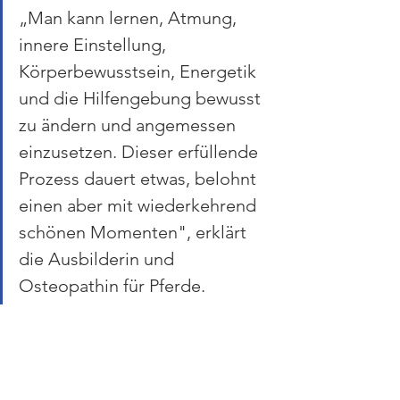
„Man kann lernen, Atmung, 
innere Einstellung, 
Körperbewusstsein, Energetik 
und die Hilfengebung bewusst 
zu ändern und angemessen 
einzusetzen. Dieser erfüllende 
Prozess dauert etwas, belohnt 
einen aber mit wiederkehrend 
schönen Momenten", erklärt 
die Ausbilderin und 
Osteopathin für Pferde.