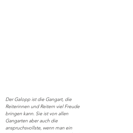
Der Galopp ist die Gangart, die 
Reiterinnen und Reitern viel Freude 
bringen kann. Sie ist von allen 
Gangarten aber auch die 
anspruchsvollste, wenn man ein 