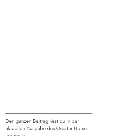
Den ganzen Beitrag liest du in der 
aktuellen Ausgabe des Quarter Horse 
Journals: