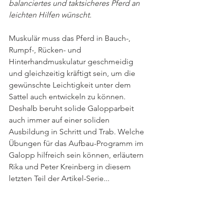
balanciertes und taktsicheres Pferd an 
leichten Hilfen wünscht. 
Muskulär muss das Pferd in Bauch-, 
Rumpf-, Rücken- und  
Hinterhandmuskulatur geschmeidig 
und gleichzeitig kräftigt sein, um die 
gewünschte Leichtigkeit unter dem 
Sattel auch entwickeln zu können. 
Deshalb beruht solide Galopparbeit 
auch immer auf einer soliden 
Ausbildung in Schritt und Trab. Welche 
Übungen für das Aufbau-Programm im 
Galopp hilfreich sein können, erläutern 
Rika und Peter Kreinberg in diesem 
letzten Teil der Artikel-Serie...