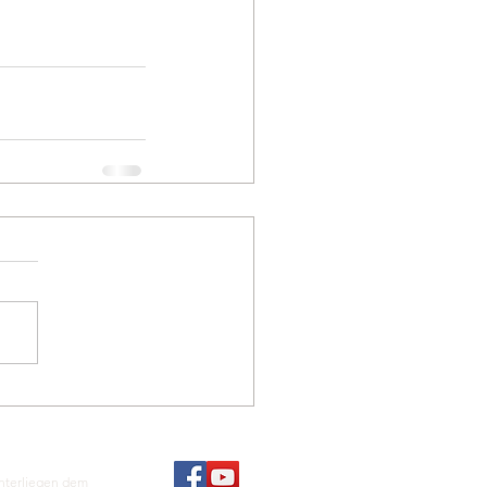
unterliegen dem