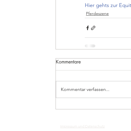
Hier gehts zur Equi
Pferdeszene
Kommentare
Kommentar verfassen...
Impressum und Datenschutz