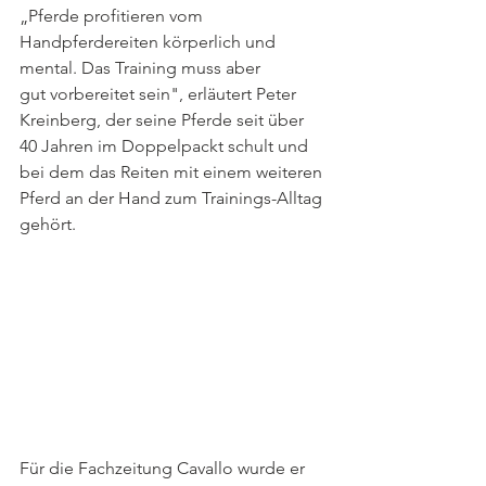
„Pferde profitieren vom 
Handpferdereiten körperlich und 
mental. Das Training muss aber 
gut vorbereitet sein", erläutert Peter 
Kreinberg, der seine Pferde seit über 
40 Jahren im Doppelpackt schult und 
bei dem das Reiten mit einem weiteren 
Pferd an der Hand zum Trainings-Alltag 
gehört. 
Für die Fachzeitung Cavallo wurde er 