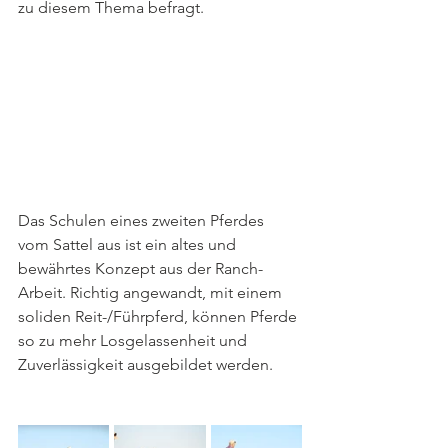
zu diesem Thema befragt. 
Das Schulen eines zweiten Pferdes 
vom Sattel aus ist ein altes und 
bewährtes Konzept aus der Ranch-
Arbeit. Richtig angewandt, mit einem 
soliden Reit-/Führpferd, können Pferde 
so zu mehr Losgelassenheit und 
Zuverlässigkeit ausgebildet werden.