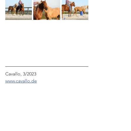
Cavallo, 3/2023
www.cavallo.de