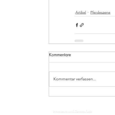
Artikel
Pferdeszene
Kommentare
Kommentar verfassen...
Impressum und Datenschutz