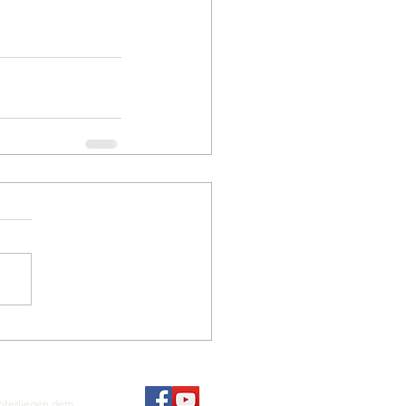
unterliegen dem