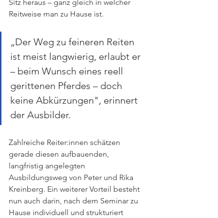
Sitz heraus – ganz gleich in welcher 
Reitweise man zu Hause ist. 
„Der Weg zu feineren Reiten 
ist meist langwierig, erlaubt er 
– beim Wunsch eines reell 
gerittenen Pferdes – doch 
keine Abkürzungen", erinnert 
der Ausbilder.
Zahlreiche Reiter:innen schätzen 
gerade diesen aufbauenden, 
langfristig angelegten 
Ausbildungsweg von Peter und Rika 
Kreinberg. Ein weiterer Vorteil besteht 
nun auch darin, nach dem Seminar zu 
Hause individuell und strukturiert 