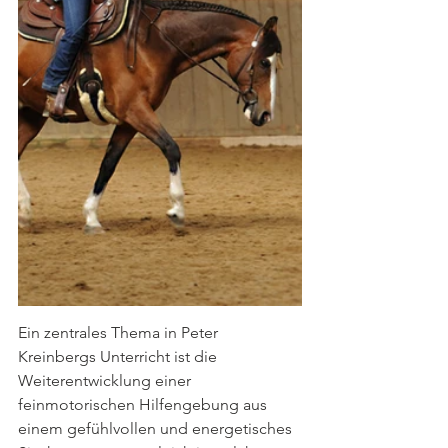
Ein zentrales Thema in Peter 
Kreinbergs Unterricht ist die 
Weiterentwicklung einer 
feinmotorischen Hilfengebung aus 
einem gefühlvollen und energetisches 