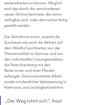
weiterarbeiten zu können. Möglich 
wird das durch die verschiedenen 
neuen Online-Seminare, die schon 
verfügbar sind  oder demnächst fertig 
gestellt werden. 
Die Teilnehmer:innen, sowohl die 
Zuschauer wie auch die Aktiven auf 
dem Waldhof profitierten von der 
Themenvielfalt im Seminar und von 
den individuellen Lösungsansätzen, 
die Peter Kreinberg mit den 
Reiter:innen und ihren Pferden 
aufzeigte. Die konzentrierte Arbeit 
wurde mit deutlicher Verbesserung in 
Harmonie und Leichtigkeit belohnt. 
„Der Weg lohnt sich", freut 