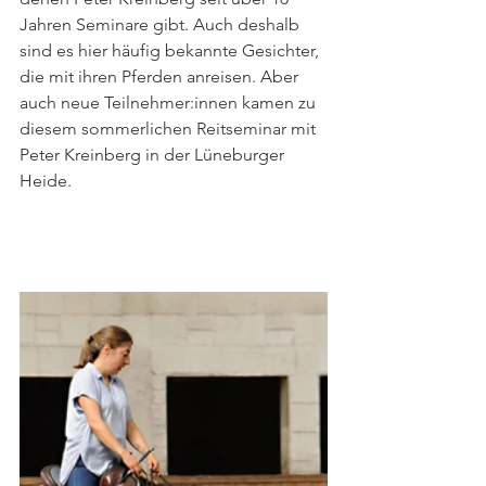
Jahren Seminare gibt. Auch deshalb 
sind es hier häufig bekannte Gesichter, 
die mit ihren Pferden anreisen. Aber 
auch neue Teilnehmer:innen kamen zu 
diesem sommerlichen Reitseminar mit 
Peter Kreinberg in der Lüneburger 
Heide. 