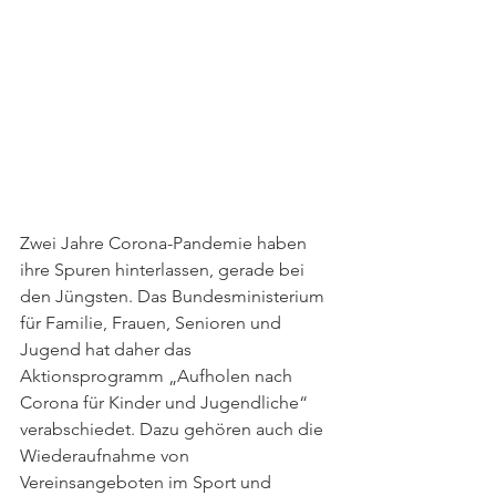
Zwei Jahre Corona-Pandemie haben 
ihre Spuren hinterlassen, gerade bei 
den Jüngsten. Das Bundesministerium 
für Familie, Frauen, Senioren und 
Jugend hat daher das 
Aktionsprogramm „Aufholen nach 
Corona für Kinder und Jugendliche“ 
verabschiedet. Dazu gehören auch die 
Wiederaufnahme von 
Vereinsangeboten im Sport und 