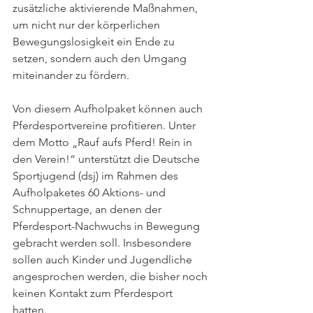
zusätzliche aktivierende Maßnahmen, 
um nicht nur der körperlichen 
Bewegungslosigkeit ein Ende zu 
setzen, sondern auch den Umgang 
miteinander zu fördern. 
Von diesem Aufholpaket können auch 
Pferdesportvereine profitieren. Unter 
dem Motto „Rauf aufs Pferd! Rein in 
den Verein!“ unterstützt die Deutsche 
Sportjugend (dsj) im Rahmen des 
Aufholpaketes 60 Aktions- und 
Schnuppertage, an denen der 
Pferdesport-Nachwuchs in Bewegung 
gebracht werden soll. Insbesondere 
sollen auch Kinder und Jugendliche 
angesprochen werden, die bisher noch 
keinen Kontakt zum Pferdesport 
hatten. 