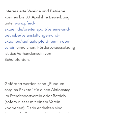
Interessierte Vereine und Betriebe 
können bis 30. April ihre Bewerbung 
unter 
www.pferd-
aktuell.de/breitensport/vereine-und-
betriebe/veranstaltungen-und-
aktionen/rauf-aufs-pferd-rein-in-den-
verein
 einreichen. Fördervoraussetzung 
ist das Vorhandensein von 
Schulpferden.
Gefördert werden zehn „Rundum-
sorglos-Pakete“ für einen Aktionstag 
im Pferdesportverein oder Betrieb 
(sofern dieser mit einem Verein 
kooperiert). Darin enthalten sind 