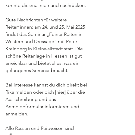
konnte diesmal niemand nachrücken.
Gute Nachrichten für weitere 
Reiter*innen: am 24. und 25. Mai 2025 
findet das Seminar „Feiner Reiten in 
Western und Dressage“ mit Peter 
Kreinberg in Kleinwallstadt statt. Die 
schöne Reitanlage in Hessen ist gut 
erreichbar und bietet alles, was ein 
gelungenes Seminar braucht.
Bei Interesse kannst du dich direkt bei 
Rika melden oder dich [hier] über die 
Ausschreibung und das 
Anmeldeformular informieren und 
anmelden.
Alle Rassen und Reitweisen sind 