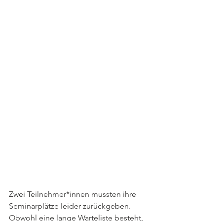
Zwei Teilnehmer*innen mussten ihre 
Seminarplätze leider zurückgeben. 
Obwohl eine lange Warteliste besteht, 