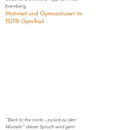
Kreinberg
Motiviert und Gymnastiziert im 
TGT® Gym-Trail
“Back to the roots – zurück zu den 
Wurzeln” dieser Spruch wird gern 