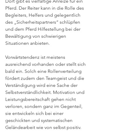
Dort gibt es vielfältige Anreize für ein 
Pferd. Der Reiter kann in die Rolle des 
Begleiters, Helfers und gelegentlich 
des „Sicherheitspartners“ schlüpfen 
und dem Pferd Hilfestellung bei der 
Bewältigung von schwierigen 
Situationen anbieten. 
Vorwärtstendenz ist meistens 
ausreichend vorhanden oder stellt sich 
bald ein. Solch eine Rollenverteilung 
fördert zudem den Teamgeist und die 
Verständigung wird eine Sache der 
Selbstverständlichkeit. Motivation und 
Leistungsbereitschaft gehen nicht 
verloren, sondern ganz im Gegenteil, 
sie entwickeln sich bei einer 
geschickten und systematischen 
Geländearbeit wie von selbst positiv.