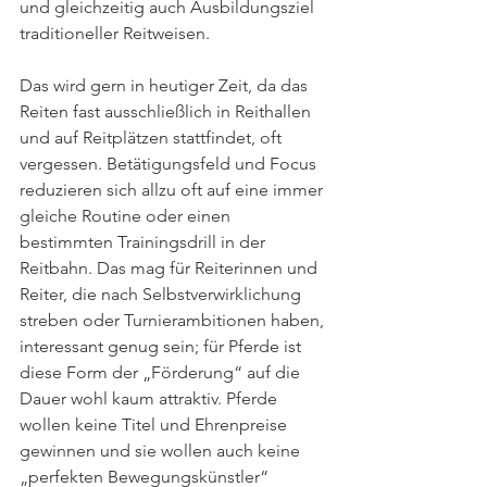
und gleichzeitig auch Ausbildungsziel 
traditioneller Reitweisen. 
Das wird gern in heutiger Zeit, da das 
Reiten fast ausschließlich in Reithallen 
und auf Reitplätzen stattfindet, oft 
vergessen. Betätigungsfeld und Focus 
reduzieren sich allzu oft auf eine immer 
gleiche Routine oder einen 
bestimmten Trainingsdrill in der 
Reitbahn. Das mag für Reiterinnen und 
Reiter, die nach Selbstverwirklichung 
streben oder Turnierambitionen haben, 
interessant genug sein; für Pferde ist 
diese Form der „Förderung“ auf die 
Dauer wohl kaum attraktiv. Pferde 
wollen keine Titel und Ehrenpreise 
gewinnen und sie wollen auch keine 
„perfekten Bewegungskünstler“ 