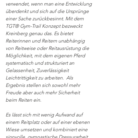
verwendet, wenn man eine Entwicklung 
überdenkt und sich auf die Ursprünge 
einer Sache zurückbesinnt. Mit dem 
TGT® Gym-Trail Konzept bezweckt 
Kreinberg genau das. Es bietet 
Reiterinnen und Reitern unabhängig 
von Reitweise oder Reitausrüstung die 
Möglichkeit, mit dem eigenen Pferd 
systematisch und strukturiert an 
Gelassenheit, Zuverlässigkeit 
Leichtrittigkeit zu arbeiten.  Als 
Ergebnis stellen sich sowohl mehr 
Freude aber auch mehr Sicherheit 
beim Reiten ein. 
Es lässt sich mit wenig Aufwand auf 
einem Reitplatz oder auf einer ebenen 
Wiese umsetzen und kombiniert eine 
sinnvolle, gymnastische Dressurarbeit 