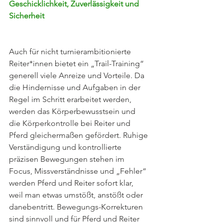
Geschicklichkeit, Zuverlässigkeit und 
Sicherheit         
Auch für nicht turnierambitionierte 
Reiter*innen bietet ein „Trail-Training“ 
generell viele Anreize und Vorteile. Da 
die Hindernisse und Aufgaben in der 
Regel im Schritt erarbeitet werden, 
werden das Körperbewusstsein und 
die Körperkontrolle bei Reiter und 
Pferd gleichermaßen gefördert. Ruhige 
Verständigung und kontrollierte 
präzisen Bewegungen stehen im 
Focus, Missverständnisse und „Fehler“ 
werden Pferd und Reiter sofort klar, 
weil man etwas umstößt, anstößt oder 
danebentritt. Bewegungs-Korrekturen 
sind sinnvoll und für Pferd und Reiter 