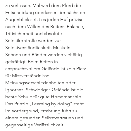
zu verlassen. Mal wird dem Pferd die 
Entscheidung überlassen, im nächsten 
Augenblick setzt es jeden Huf präzise 
nach dem Willen des Reiters. Balance, 
Trittsicherheit und absolute 
Selbstkontrolle werden zur 
Selbstverständlichkeit. Muskeln, 
Sehnen und Bänder werden vielfältig 
gekräftigt. Beim Reiten in 
anspruchsvollem Gelände ist kein Platz 
für Missverständnisse, 
Meinungsverschiedenheiten oder 
Ignoranz. Schwieriges Gelände ist die 
beste Schule für gute Horsemanship. 
Das Prinzip „Learning by doing“ steht 
im Vordergrund, Erfahrung führt zu 
einem gesunden Selbstvertrauen und 
gegenseitige Verlässlichkeit. 