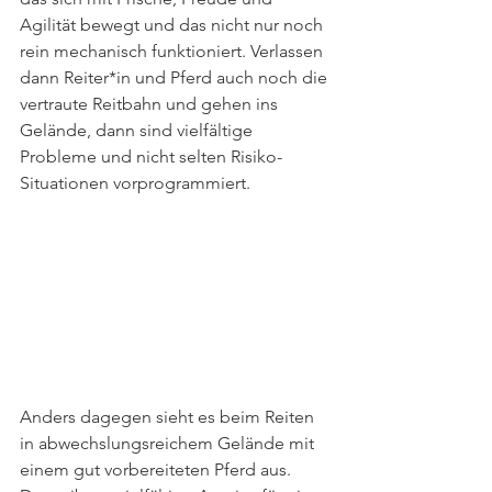
Agilität bewegt und das nicht nur noch 
rein mechanisch funktioniert. Verlassen 
dann Reiter*in und Pferd auch noch die 
vertraute Reitbahn und gehen ins 
Gelände, dann sind vielfältige 
Probleme und nicht selten Risiko-
Situationen vorprogrammiert. 
Anders dagegen sieht es beim Reiten 
in abwechslungsreichem Gelände mit 
einem gut vorbereiteten Pferd aus. 