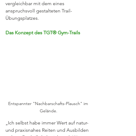
vergleichbar mit dem eines 
anspruchsvoll gestalteten Trail-
Übungsplatzes. 
Das Konzept des TGT® Gym-Trails
Entspannter "Nachbarschafts-Plausch" im 
Gelände.
„Ich selbst habe immer Wert auf natur- 
und praxisnahes Reiten und Ausbilden 