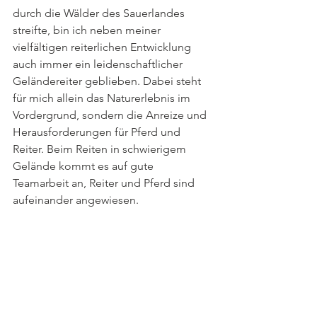
durch die Wälder des Sauerlandes 
streifte, bin ich neben meiner 
vielfältigen reiterlichen Entwicklung 
auch immer ein leidenschaftlicher 
Geländereiter geblieben. Dabei steht 
für mich allein das Naturerlebnis im 
Vordergrund, sondern die Anreize und 
Herausforderungen für Pferd und 
Reiter. Beim Reiten in schwierigem 
Gelände kommt es auf gute 
Teamarbeit an, Reiter und Pferd sind 
aufeinander angewiesen. 