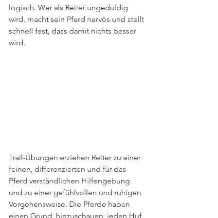
logisch. Wer als Reiter ungeduldig 
wird, macht sein Pferd nervös und stellt 
schnell fest, dass damit nichts besser 
wird. 
Trail-Übungen erziehen Reiter zu einer 
feinen, differenzierten und für das 
Pferd verständlichen Hilfengebung 
und zu einer gefühlvollen und ruhigen 
Vorgehensweise. Die Pferde haben 
einen Grund, hinzuschauen, jeden Huf 