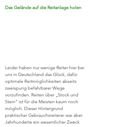
Das Gelände auf die Reitanlage holen
Leider haben nur wenige Reiter hier bei 
uns in Deutschland das Glück, dafür 
optimale Reitmöglichkeiten abseits 
zweispurig befahrbarer Wege 
vorzufinden. Reiten über „Stock und 
Stein“ ist für die Meisten kaum noch 
möglich. Dieser Hintergrund 
praktischer Gebrauchsreiterei war aber 
Jahrhunderte ein wesentlicher Zweck 