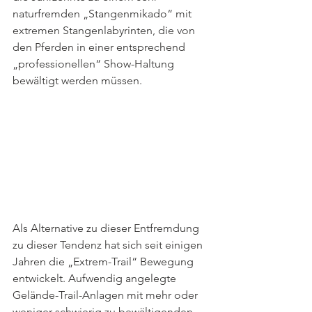
naturfremden „Stangenmikado“ mit 
extremen Stangenlabyrinten, die von 
den Pferden in einer entsprechend 
„professionellen“ Show-Haltung 
bewältigt werden müssen. 
Als Alternative zu dieser Entfremdung 
zu dieser Tendenz hat sich seit einigen 
Jahren die „Extrem-Trail“ Bewegung 
entwickelt. Aufwendig angelegte 
Gelände-Trail-Anlagen mit mehr oder 
weniger schwierig zu bewältigenden 