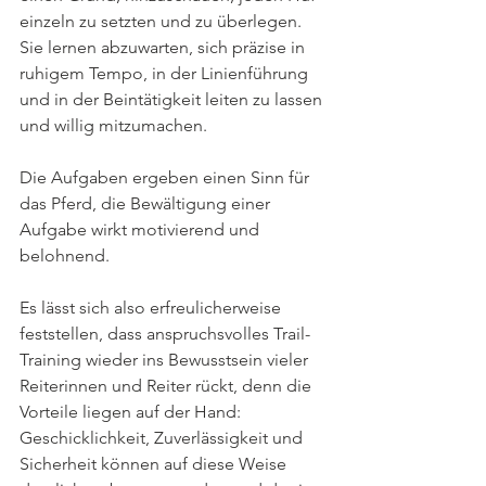
einzeln zu setzten und zu überlegen. 
Sie lernen abzuwarten, sich präzise in 
ruhigem Tempo, in der Linienführung 
und in der Beintätigkeit leiten zu lassen 
und willig mitzumachen.
Die Aufgaben ergeben einen Sinn für 
das Pferd, die Bewältigung einer 
Aufgabe wirkt motivierend und 
belohnend. 
Es lässt sich also erfreulicherweise 
feststellen, dass anspruchsvolles Trail-
Training wieder ins Bewusstsein vieler 
Reiterinnen und Reiter rückt, denn die 
Vorteile liegen auf der Hand: 
Geschicklichkeit, Zuverlässigkeit und 
Sicherheit können auf diese Weise 