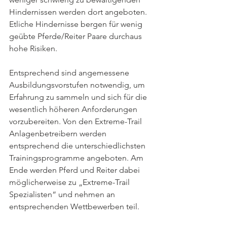
Hindernissen werden dort angeboten. 
Etliche Hindernisse bergen für wenig 
geübte Pferde/Reiter Paare durchaus 
hohe Risiken. 
Entsprechend sind angemessene 
Ausbildungsvorstufen notwendig, um 
Erfahrung zu sammeln und sich für die 
wesentlich höheren Anforderungen 
vorzubereiten. Von den Extreme-Trail 
Anlagenbetreibern werden 
entsprechend die unterschiedlichsten 
Trainingsprogramme angeboten. Am 
Ende werden Pferd und Reiter dabei 
möglicherweise zu „Extreme-Trail 
Spezialisten“ und nehmen an 
entsprechenden Wettbewerben teil. 