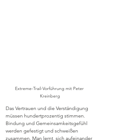
Extreme-Trail-Vorführung mit Peter 
Kreinberg
Das Vertrauen und die Verständigung 
müssen hundertprozentig stimmen. 
Bindung und Gemeinsamkeitsgefühl 
werden gefestigt und schweißen 
zusammen. Man lernt, sich aufeinander 