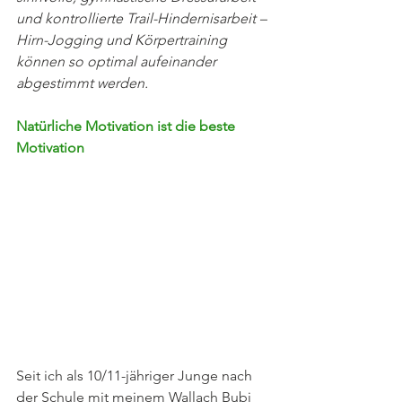
und kontrollierte Trail-Hindernisarbeit – 
Hirn-Jogging und Körpertraining 
können so optimal aufeinander 
abgestimmt werden. 
Natürliche Motivation ist die beste 
Motivation
Seit ich als 10/11-jähriger Junge nach 
der Schule mit meinem Wallach Bubi 