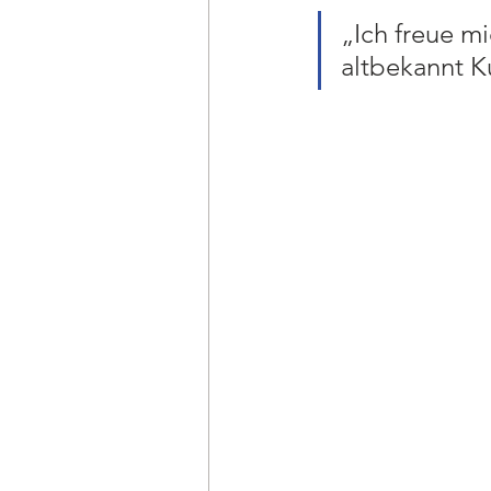
„Ich freue mi
altbekannt K