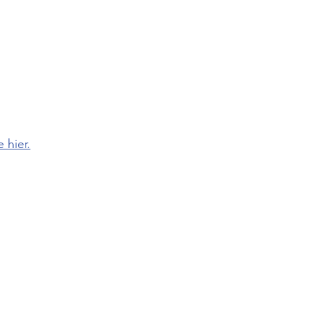
 hier.