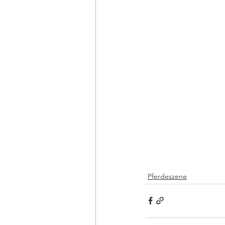
Pferdeszene