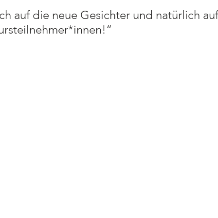
ch auf die neue Gesichter und natürlich auf
ursteilnehmer*innen!“ 