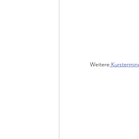
Weitere
 Kurstermine