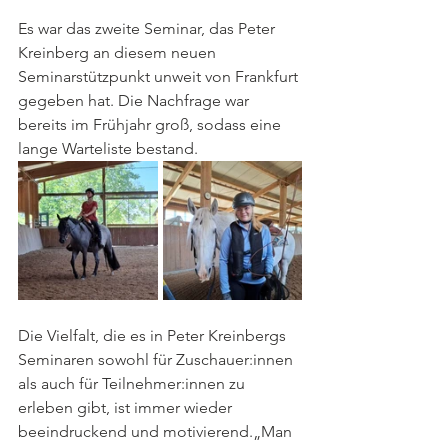
Es war das zweite Seminar, das Peter 
Kreinberg an diesem neuen 
Seminarstützpunkt unweit von Frankfurt 
gegeben hat. Die Nachfrage war 
bereits im Frühjahr groß, sodass eine 
lange Warteliste bestand.
Die Vielfalt, die es in Peter Kreinbergs 
Seminaren sowohl für Zuschauer:innen 
als auch für Teilnehmer:innen zu 
erleben gibt, ist immer wieder 
beeindruckend und motivierend.„Man 