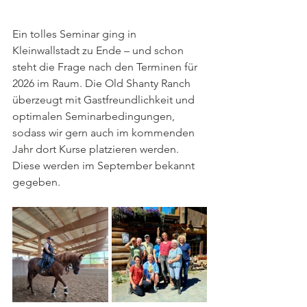
Ein tolles Seminar ging in 
Kleinwallstadt zu Ende – und schon 
steht die Frage nach den Terminen für 
2026 im Raum. Die Old Shanty Ranch 
überzeugt mit Gastfreundlichkeit und 
optimalen Seminarbedingungen, 
sodass wir gern auch im kommenden 
Jahr dort Kurse platzieren werden. 
Diese werden im September bekannt 
gegeben.