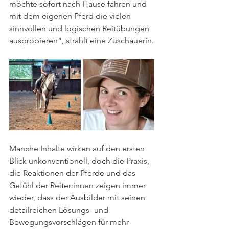
möchte sofort nach Hause fahren und 
mit dem eigenen Pferd die vielen 
sinnvollen und logischen Reitübungen 
ausprobieren“, strahlt eine Zuschauerin.
Manche Inhalte wirken auf den ersten 
Blick unkonventionell, doch die Praxis, 
die Reaktionen der Pferde und das 
Gefühl der Reiter:innen zeigen immer 
wieder, dass der Ausbilder mit seinen 
detailreichen Lösungs- und 
Bewegungsvorschlägen für mehr 