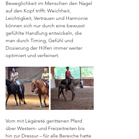
Beweglichkeit im Menschen den Nagel 
auf den Kopf trifft: Weichheit, 
Leichtigkeit, Vertrauen und Harmonie 
können sich nur durch eine bewusst 
gefühlte Handlung entwickeln, die 
man durch Timing, Gefühl und 
Dosierung der Hilfen immer weiter 
optimiert und verfeinert.
Vom mit Légèreté gerittenen Pferd 
über Western- und Freizeitreiten bis 
hin zur Dressur – für alle Bereiche hatte 