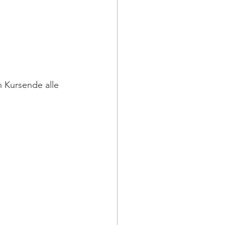
 Kursende alle 