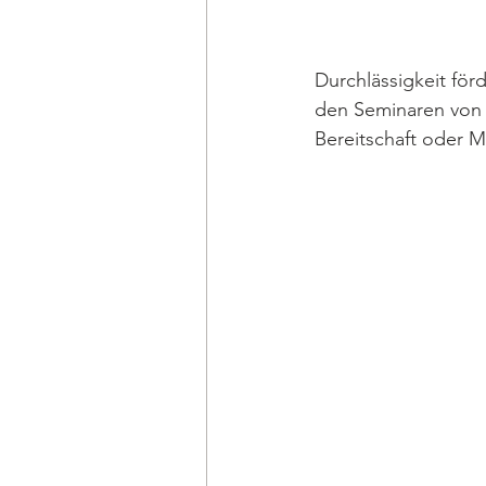
Durchlässigkeit förd
den Seminaren von R
Bereitschaft oder 