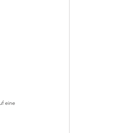
uf eine 