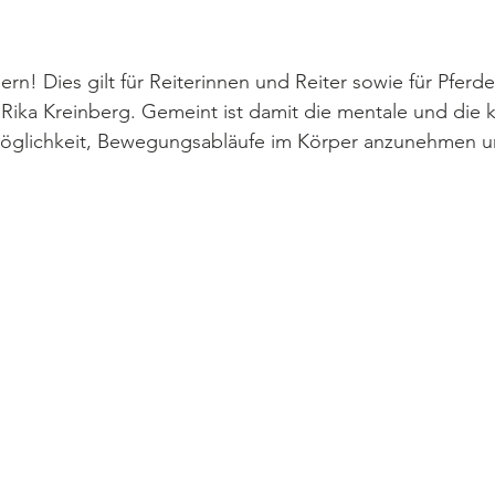
ern! Dies gilt für Reiterinnen und Reiter sowie für Pferde
ika Kreinberg. Gemeint ist damit die mentale und die k
Möglichkeit, Bewegungsabläufe im Körper anzunehmen u