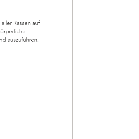
 aller Rassen auf 
örperliche 
nd auszuführen. 