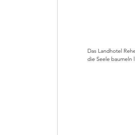
Das Landhotel Rehe
die Seele baumeln 