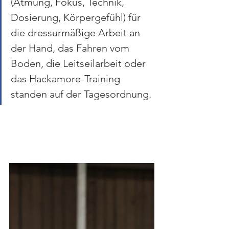
(Atmung, Fokus, Technik, 
Dosierung, Körpergefühl) für 
die dressurmäßige Arbeit an 
der Hand, das Fahren vom 
Boden, die Leitseilarbeit oder 
das Hackamore-Training 
standen auf der Tagesordnung. 