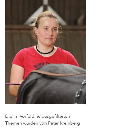
Die im Vorfeld herausgefilterten 
Themen wurden von Peter Kreinberg 