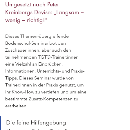
Umgesetzt nach Peter 
Kreinbergs Devise: „Langsam – 
wenig – richtig!" 
Dieses Themen-übergreifende 
Bodenschul-Seminar bot den 
Zuschauer:innen, aber auch den 
teilnehmenden TGT®-Trainer:innen 
eine Vielzahl an Eindrücken, 
Informationen, Unterrichts- und Praxis-
Tipps. Dieses Seminar wurde von 
Trainer:innen in der Praxis genutzt, um 
ihr Know-How zu vertiefen und um eine 
bestimmte Zusatz-Kompetenzen zu 
erarbeiten. 
Die feine Hilfengebung 