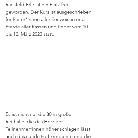
Raesfeld-Erle ist ein Platz frei 
geworden. Der Kurs ist ausgeschrieben 
für Reiter*innen aller Reitweisen und 
Pferde aller Rassen und findet vom 10. 
bis 12. März 2023 statt.
Es ist nicht nur die 80 m große 
Reithalle, die das Herz der 
Teilnehmer*innen höher schlagen lässt, 
auch das solide Hof-Ambiente und die 