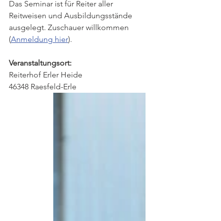
Das Seminar ist für Reiter aller 
Reitweisen und Ausbildungsstände 
ausgelegt. Zuschauer willkommen 
(
Anmeldung hier
).
Veranstaltungsort:
Reiterhof Erler Heide
46348 Raesfeld-Erle