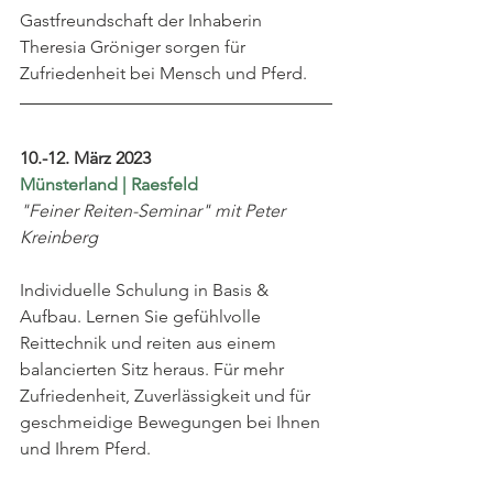
Gastfreundschaft der Inhaberin 
Theresia Gröniger sorgen für 
Zufriedenheit bei Mensch und Pferd. 
10.-12. März 2023
Münsterland | Raesfeld
"Feiner Reiten-Seminar" mit Peter 
Kreinberg
Individuelle Schulung in Basis & 
Aufbau. Lernen Sie gefühlvolle 
Reittechnik und reiten aus einem 
balancierten Sitz heraus. Für mehr 
Zufriedenheit, Zuverlässigkeit und für 
geschmeidige Bewegungen bei Ihnen 
und Ihrem Pferd. 