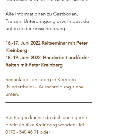
Alle Informationen zu Gastboxen, 
Preisen, Unterbringung usw. findest du 
unten in der Ausschreibung.
16.-17. Juni 2022 Reitseminar mit Peter 
Kreinberg
18.-19. Juni 2022, Handarbeit und/oder 
Reiten mit Peter Kreinberg
Reitanlage Tönisberg in Kempen 
(Niederrhein) – Ausschreibung siehe 
unten.
Bei Fragen kannst du dich auch gerne 
direkt an Rika Kreinberg wenden: Tel. 
0172 - 540 46 91 oder 