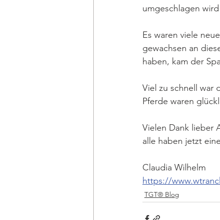
umgeschlagen wird 
Es waren viele neue
gewachsen an diese
haben, kam der Spaß
Viel zu schnell war
Pferde waren glück
Vielen Dank lieber 
alle haben jetzt ei
Claudia Wilhelm
https://www.wtranc
TGT® Blog