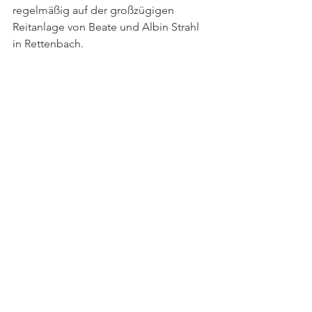
regelmäßig auf der großzügigen 
Reitanlage von Beate und Albin Strahl 
in Rettenbach. 