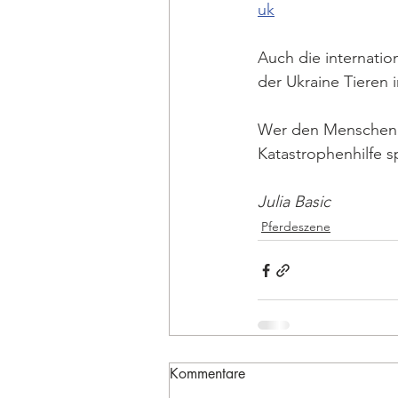
uk
Auch die internatio
der Ukraine Tieren
Wer den Menschen i
Katastrophenhilfe 
Julia Basic
Pferdeszene
Kommentare