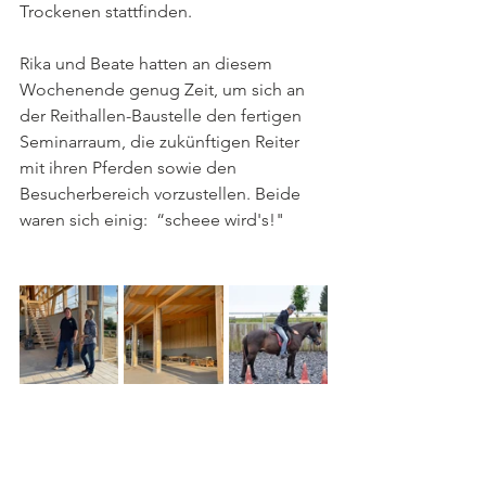
Trockenen stattfinden.
Rika und Beate hatten an diesem 
Wochenende genug Zeit, um sich an 
der Reithallen-Baustelle den fertigen 
Seminarraum, die zukünftigen Reiter 
mit ihren Pferden sowie den 
Besucherbereich vorzustellen. Beide 
waren sich einig:  “scheee wird's!"