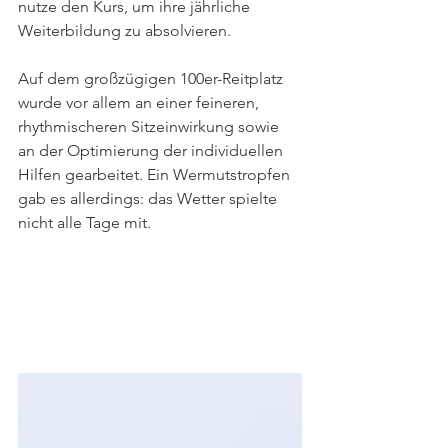
nutze den Kurs, um ihre jährliche 
Weiterbildung zu absolvieren.
Auf dem großzügigen 100er-Reitplatz 
wurde vor allem an einer feineren, 
rhythmischeren Sitzeinwirkung sowie 
an der Optimierung der individuellen 
Hilfen gearbeitet. Ein Wermutstropfen 
gab es allerdings: das Wetter spielte 
nicht alle Tage mit.