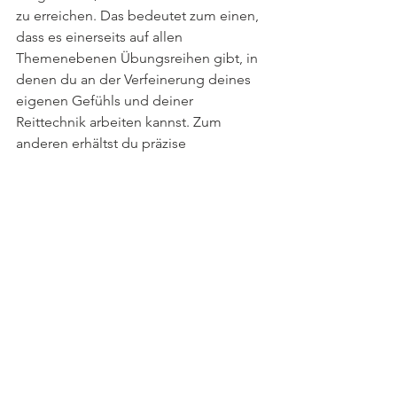
zu erreichen. Das bedeutet zum einen, 
dass es einerseits auf allen 
Themenebenen Übungsreihen gibt, in 
denen du an der Verfeinerung deines 
eigenen Gefühls und deiner 
Reittechnik arbeiten kannst. Zum 
anderen erhältst du präzise