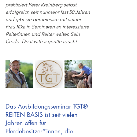
praktiziert Peter Kreinberg selbst 
erfolgreich seit nunmehr fast 50 Jahren 
und gibt sie gemeinsam mit seiner 
Frau Rika in Seminaren an interessierte 
Reiterinnen und Reiter weiter. Sein 
Credo: Do it with a gentle touch!
Das Ausbildungsseminar TGT® 
REITEN BASIS ist seit vielen 
Jahren offen für 
Pferdebesitzer*innen, die…