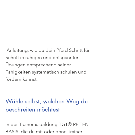
 Anleitung, wie du dein Pferd Schritt für 
Schritt in ruhigen und entspannten 
Übungen entsprechend seiner 
Fähigkeiten systematisch schulen und 
fördern kannst.
Wähle selbst, welchen Weg du 
beschreiten möchtest
In der Trainerausbildung TGT® REITEN 
BASIS, die du mit oder ohne Trainer-