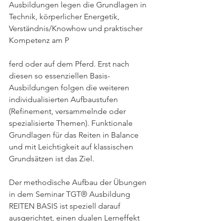
Ausbildungen legen die Grundlagen in 
Technik, körperlicher Energetik, 
Verständnis/Knowhow und praktischer 
Kompetenz am P
ferd oder auf dem Pferd. Erst nach 
diesen so essenziellen Basis-
Ausbildungen folgen die weiteren 
individualisierten Aufbaustufen 
(Refinement, versammelnde oder 
spezialisierte Themen). Funktionale 
Grundlagen für das Reiten in Balance 
und mit Leichtigkeit auf klassischen 
Grundsätzen ist das Ziel.
Der methodische Aufbau der Übungen 
in dem Seminar TGT® Ausbildung 
REITEN BASIS ist speziell darauf 
ausgerichtet, einen dualen Lerneffekt 