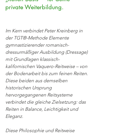
private Weiterbildung.
Im Kern verbindet Peter Kreinberg in 
der TGT®-Methode Elemente 
gymnastizierender romanisch-
dressurmäßiger Ausbildung (Dressage) 
mit Grundlagen klassisch-
kalifornischen Vaquero-Reitweise – von 
der Bodenarbeit bis zum feinen Reiten. 
Diese beiden aus demselben 
historischen Ursprung 
hervorgegangenen Reitsysteme 
verbindet die gleiche Zielsetzung: das 
Reiten in Balance, Leichtigkeit und 
Eleganz. 
Diese Philosophie und Reitweise 