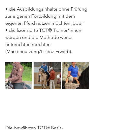
• die Ausbildungsinhalte 
ohne Prüfung
zur eigenen Fortbildung mit dem 
eigenen Pferd nutzen möchten, oder
• die lizenzierte TGT®-Trainer*innen 
werden und die Methode weiter 
unterrichten möchten 
(Markennutzung/Lizenz-Erwerb).
Die bewährten TGT® Basis-