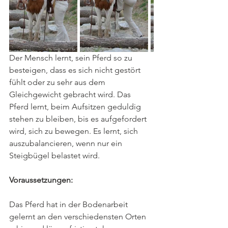
Der Mensch lernt, sein Pferd so zu 
besteigen, dass es sich nicht gestört 
fühlt oder zu sehr aus dem 
Gleichgewicht gebracht wird. Das 
Pferd lernt, beim Aufsitzen geduldig 
stehen zu bleiben, bis es aufgefordert 
wird, sich zu bewegen. Es lernt, sich 
auszubalancieren, wenn nur ein 
Steigbügel belastet wird.
Voraussetzungen:
Das Pferd hat in der Bodenarbeit 
gelernt an den verschiedensten Orten 