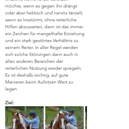
möchte, wenn es gegen ihn drängt 
oder aber hektisch und nervös tänzelt, 
wenn es losstürmt, ohne reiterliche 
Hilfen abzuwarten, dann ist das immer 
ein Zeichen für mangelhafte Erziehung 
und ein stark gestörtes Verhältnis zu 
seinem Reiter. In aller Regel werden 
sich solche Störungen dann auch in 
allen anderen Bereichen der 
reiterlichen Nutzung wieder spiegeln. 
Es ist deshalb wichtig, auf gute 
Manieren beim Aufsitzen Wert zu 
legen.
Ziel: