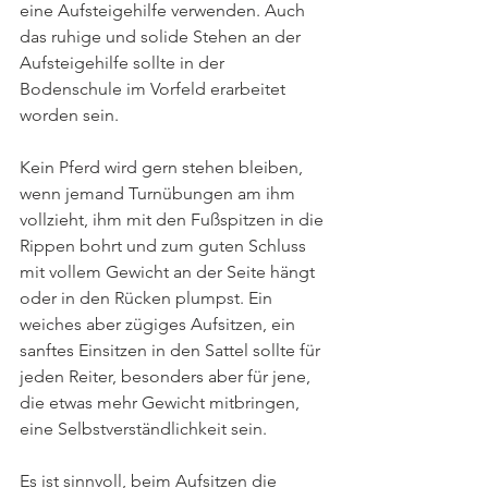
eine Aufsteigehilfe verwenden. Auch 
das ruhige und solide Stehen an der 
Aufsteigehilfe sollte in der 
Bodenschule im Vorfeld erarbeitet 
worden sein.
Kein Pferd wird gern stehen bleiben, 
wenn jemand Turnübungen am ihm 
vollzieht, ihm mit den Fußspitzen in die 
Rippen bohrt und zum guten Schluss 
mit vollem Gewicht an der Seite hängt 
oder in den Rücken plumpst. Ein 
weiches aber zügiges Aufsitzen, ein 
sanftes Einsitzen in den Sattel sollte für 
jeden Reiter, besonders aber für jene, 
die etwas mehr Gewicht mitbringen, 
eine Selbstverständlichkeit sein.
Es ist sinnvoll, beim Aufsitzen die 