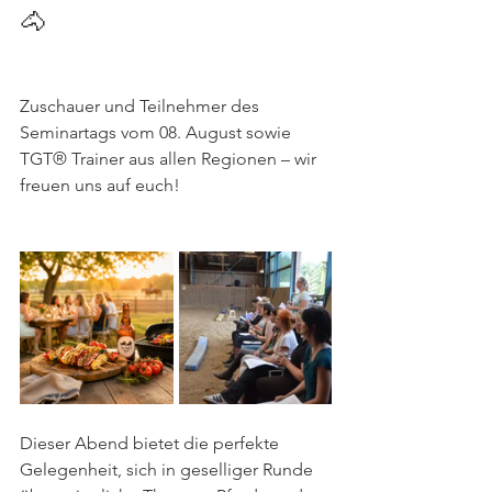
🐴
Zuschauer und Teilnehmer des 
Seminartags vom 08. August sowie 
TGT® Trainer aus allen Regionen – wir 
freuen uns auf euch! 
Dieser Abend bietet die perfekte 
Gelegenheit, sich in geselliger Runde 