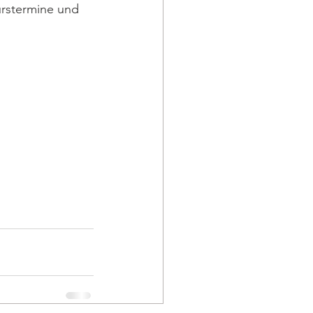
urstermine und 