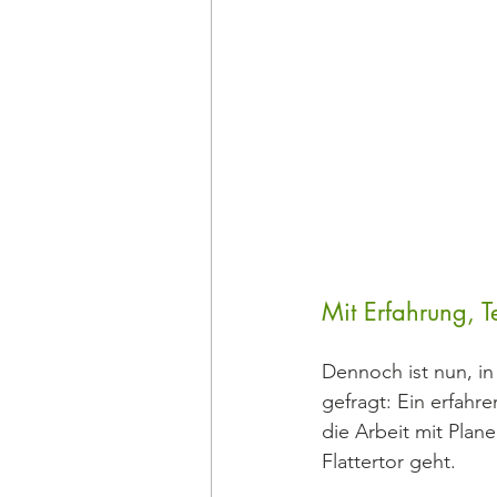
Mit Erfahrung, 
Dennoch ist nun, in
gefragt: Ein erfahr
die Arbeit mit Plan
Flattertor geht.