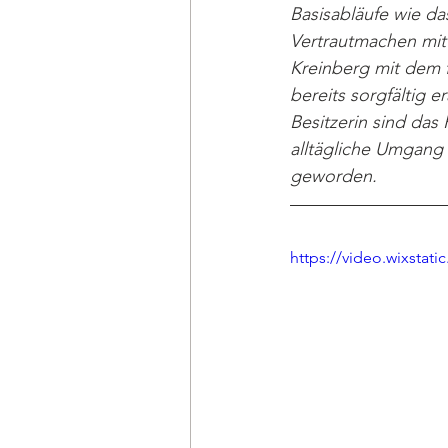
Basisabläufe wie da
Vertrautmachen mit
Kreinberg mit dem 
bereits sorgfältig er
Besitzerin sind das
alltägliche Umgang 
geworden.
https://video.wixsta