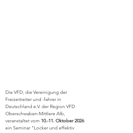
Die VFD, die Vereinigung der 
Freizeitreiter und -fahrer in 
Deutschland e.V. der Region VFD 
Oberschwaben-Mittlere Alb, 
veranstaltet vom 
10.-11. Oktober 2026
ein Seminar "Locker und effektiv 