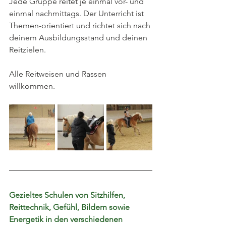
Jede Gruppe reitet je einmal vor- und 
einmal nachmittags. Der Unterricht ist 
Themen-orientiert und richtet sich nach 
deinem Ausbildungsstand und deinen 
Reitzielen.
Alle Reitweisen und Rassen 
willkommen.
Gezieltes Schulen von Sitzhilfen, 
Reittechnik, Gefühl, Bildern sowie 
Energetik in den verschiedenen 