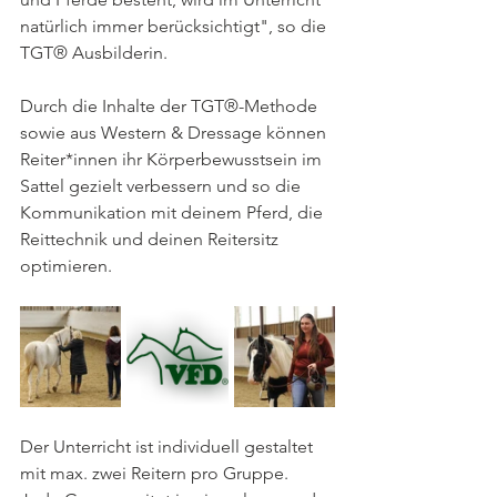
natürlich immer berücksichtigt", so die 
TGT® Ausbilderin.
Durch die Inhalte der TGT®-Methode 
sowie aus Western & Dressage können 
Reiter*innen ihr Körperbewusstsein im 
Sattel gezielt verbessern und so die 
Kommunikation mit deinem Pferd, die 
Reittechnik und deinen Reitersitz 
optimieren.
Der Unterricht ist individuell gestaltet 
mit max. zwei Reitern pro Gruppe. 