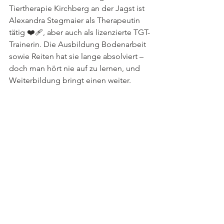
Tiertherapie Kirchberg an der Jagst ist 
Alexandra Stegmaier als Therapeutin 
tätig ❤️‍🩹, aber auch als lizenzierte TGT-
Trainerin. Die Ausbildung Bodenarbeit 
sowie Reiten hat sie lange absolviert – 
doch man hört nie auf zu lernen, und 
Weiterbildung bringt einen weiter.