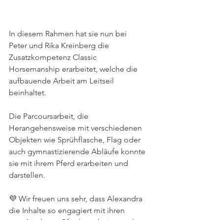
In diesem Rahmen hat sie nun bei 
Peter und Rika Kreinberg die 
Zusatzkompetenz Classic 
Horsemanship erarbeitet, welche die 
aufbauende Arbeit am Leitseil 
beinhaltet.
Die Parcoursarbeit, die 
Herangehensweise mit verschiedenen 
Objekten wie Sprühflasche, Flag oder 
auch gymnastizierende Abläufe konnte 
sie mit ihrem Pferd erarbeiten und 
darstellen.
💜 Wir freuen uns sehr, dass Alexandra 
die Inhalte so engagiert mit ihren 