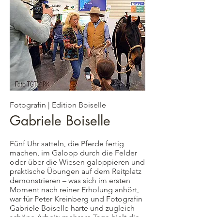
Fotografin | Edition Boiselle
Gabriele Boiselle
Fünf Uhr satteln, die Pferde fertig
machen, im Galopp durch die Felder
oder über die Wiesen galoppieren und
praktische Übungen auf dem Reitplatz
demonstrieren – was sich im ersten
Moment nach reiner Erholung anhört,
war für Peter Kreinberg und Fotografin
Gabriele Boiselle harte und zugleich