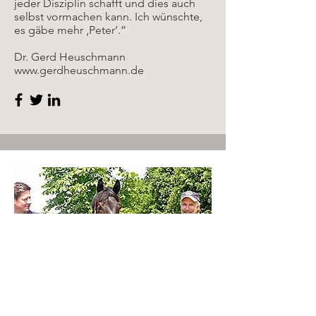
jeder Disziplin schafft und dies auch
selbst vormachen kann. Ich wünschte,
es gäbe mehr ‚Peter’.”
Dr. Gerd Heuschmann
www.gerdheuschmann.de