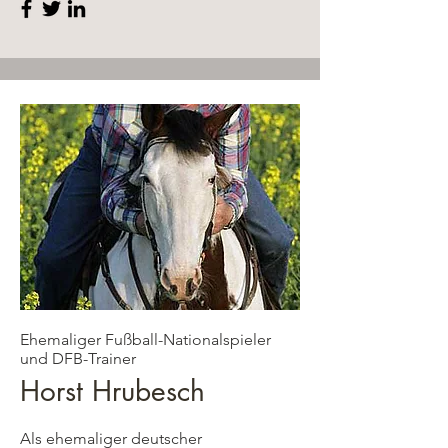
Ehemaliger Fußball-Nationalspieler
und DFB-Trainer
Horst Hrubesch
Als ehemaliger deutscher