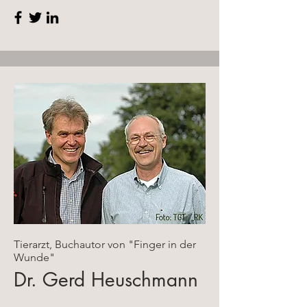
Tierarzt, Buchautor von "Finger in der
Wunde"
Dr. Gerd Heuschmann