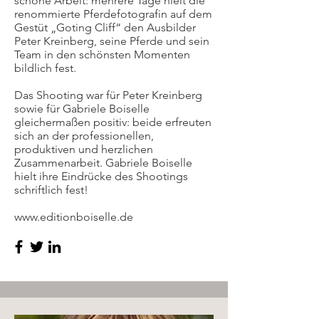
schöne Arbeit: mehrere Tage hielt die
renommierte Pferdefotografin auf dem
Gestüt „Goting Cliff“ den Ausbilder
Peter Kreinberg, seine Pferde und sein
Team in den schönsten Momenten
bildlich fest.
Das Shooting war für Peter Kreinberg
sowie für Gabriele Boiselle
gleichermaßen positiv: beide erfreuten
sich an der professionellen,
produktiven und herzlichen
Zusammenarbeit. Gabriele Boiselle
hielt ihre Eindrücke des Shootings
schriftlich fest!
www.editionboiselle.de