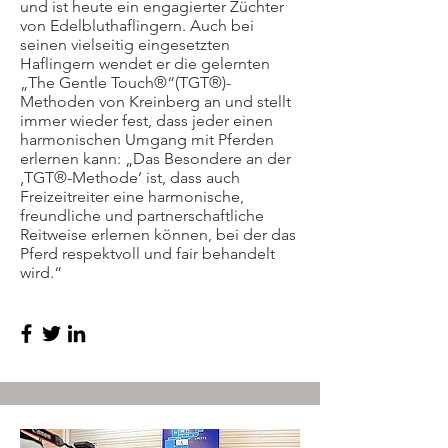
und ist heute ein engagierter Züchter
von Edelbluthaflingern. Auch bei
seinen vielseitig eingesetzten
Haflingern wendet er die gelernten
„The Gentle Touch®“(TGT®)-
Methoden von Kreinberg an und stellt
immer wieder fest, dass jeder einen
harmonischen Umgang mit Pferden
erlernen kann: „Das Besondere an der
‚TGT®-Methode’ ist, dass auch
Freizeitreiter eine harmonische,
freundliche und partnerschaftliche
Reitweise erlernen können, bei der das
Pferd respektvoll und fair behandelt
wird.“