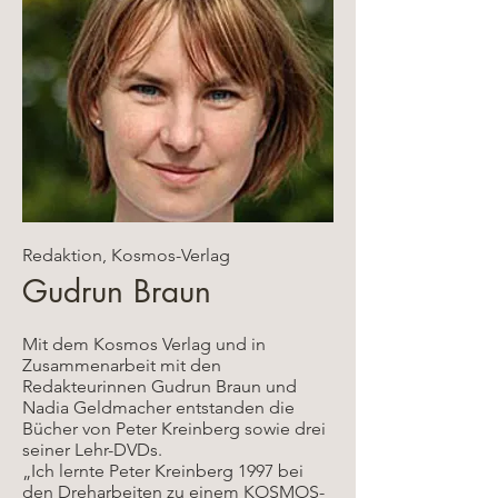
Redaktion, Kosmos-Verlag
Gudrun Braun
Mit dem Kosmos Verlag und in
Zusammenarbeit mit den
Redakteurinnen Gudrun Braun und
Nadia Geldmacher entstanden die
Bücher von Peter Kreinberg sowie drei
seiner Lehr-DVDs.
„Ich lernte Peter Kreinberg 1997 bei
den Dreharbeiten zu einem KOSMOS-