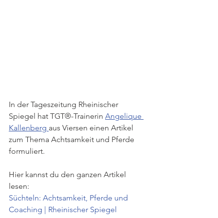
In der Tageszeitung Rheinischer 
Spiegel hat TGT®-Trainerin 
Angelique 
Kallenberg 
aus Viersen einen Artikel 
zum Thema Achtsamkeit und Pferde 
formuliert. 
Hier kannst du den ganzen Artikel 
lesen:
Süchteln: Achtsamkeit, Pferde und 
Coaching | Rheinischer Spiegel 