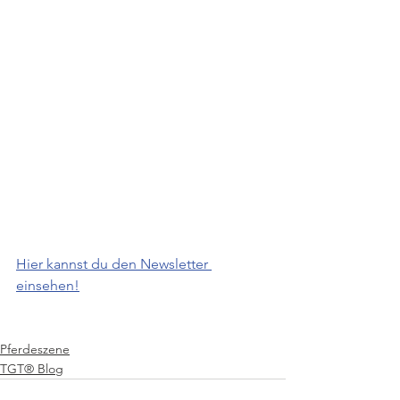
Hier kannst du den Newsletter 
einsehen!
Pferdeszene
TGT® Blog