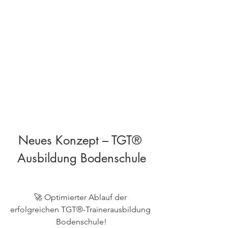
Neues Konzept – TGT® 
Ausbildung Bodenschule
🚀 Optimierter Ablauf der 
erfolgreichen TGT®-Trainerausbildung 
Bodenschule!