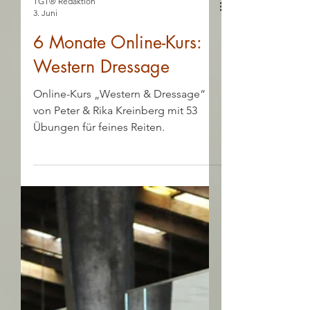
TGT® Redaktion
3. Juni
6 Monate Online-Kurs:
Western Dressage
Online-Kurs „Western & Dressage“
von Peter & Rika Kreinberg mit 53
Übungen für feines Reiten.